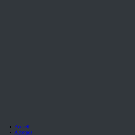
Accueil
À propos