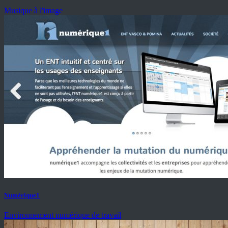
Musique à l'image
Numérique1
Environnement numérique de travail