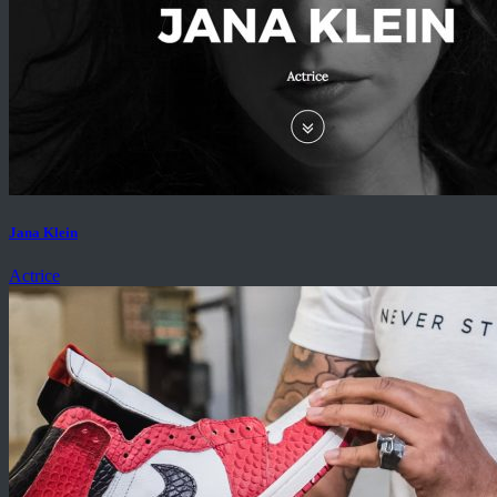
Jana Klein
Actrice