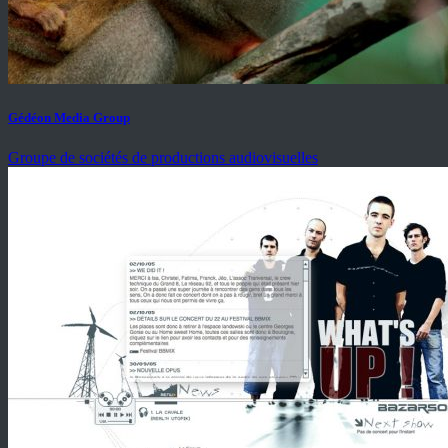
Gédéon Media Group
Groupe de sociétés de productions audiovisuelles