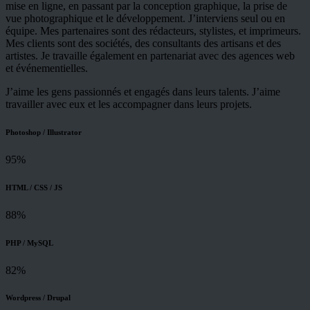
mise en ligne, en passant par la conception graphique, la prise de
vue photographique et le développement. J’interviens seul ou en
équipe. Mes partenaires sont des rédacteurs, stylistes, et imprimeurs.
Mes clients sont des sociétés, des consultants des artisans et des
artistes. Je travaille également en partenariat avec des agences web
et événementielles.
J’aime les gens passionnés et engagés dans leurs talents. J’aime
travailler avec eux et les accompagner dans leurs projets.
Photoshop / Illustrator
95%
HTML / CSS / JS
88%
PHP / MySQL
82%
Wordpress / Drupal