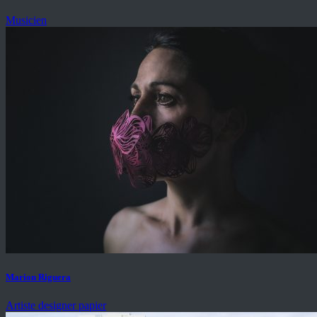
Musicien
Marion Riguera
Artiste designer papier