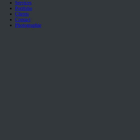
Services
Portfolio
Clients
Contact
Photographie