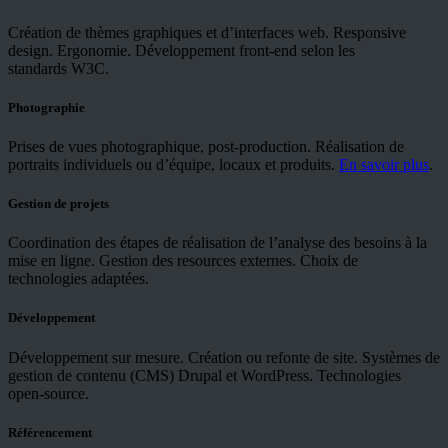
Création de thèmes graphiques et d’interfaces web. Responsive
design. Ergonomie. Développement front-end selon les
standards W3C.
Photographie
Prises de vues photographique, post-production. Réalisation de
portraits individuels ou d’équipe, locaux et produits.
En savoir plus
.
Gestion de projets
Coordination des étapes de réalisation de l’analyse des besoins à la
mise en ligne. Gestion des resources externes. Choix de
technologies adaptées.
Développement
Développement sur mesure. Création ou refonte de site. Systèmes de
gestion de contenu (CMS) Drupal et WordPress. Technologies
open-source.
Référencement