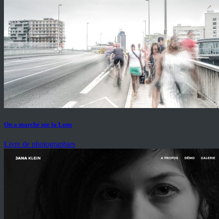
On a marché sur la Lune
Livre de photographies