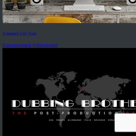
Symantec City Tour
Enregistrement événementiel