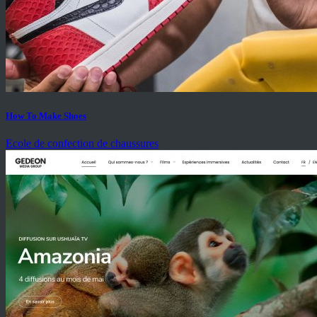
How To Make Shoes
Ecole de confection de chaussures