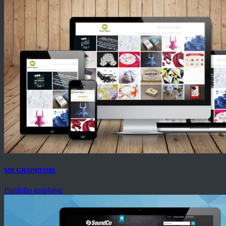
MR GRAPHISME
Portfolio graphiste