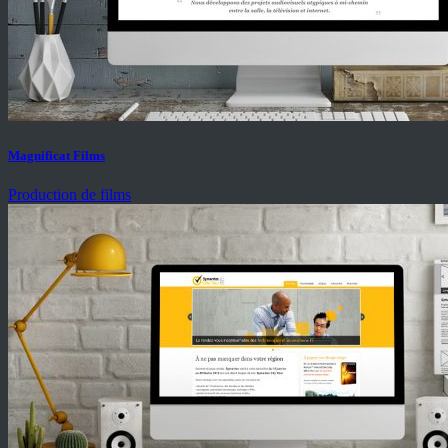
Magnificat Films
Production de films