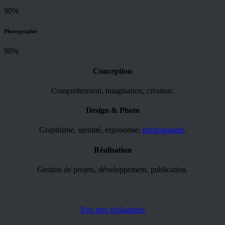
90%
Photographie
98%
Conception
Compréhension, imagination, création.
Design & Photo
Graphisme, identité, ergonomie,
photographie
.
Réalisation
Gestion de projets, développement, publication.
Voir mes réalisations