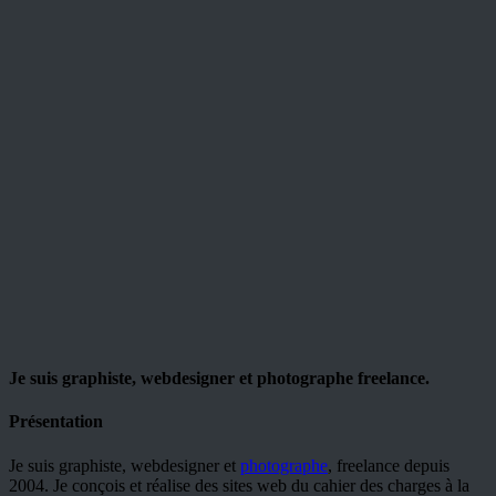
Je suis graphiste, webdesigner et photographe freelance.
Présentation
Je suis graphiste, webdesigner et
photographe
, freelance depuis
2004. Je conçois et réalise des sites web du cahier des charges à la