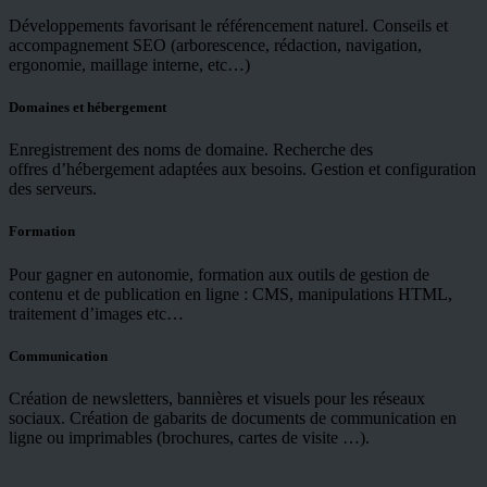
Développements favorisant le référencement naturel. Conseils et
accompagnement SEO (arborescence, rédaction, navigation,
ergonomie, maillage interne, etc…)
Domaines et hébergement
Enregistrement des noms de domaine. Recherche des
offres d’hébergement adaptées aux besoins. Gestion et configuration
des serveurs.
Formation
Pour gagner en autonomie, formation aux outils de gestion de
contenu et de publication en ligne : CMS, manipulations HTML,
traitement d’images etc…
Communication
Création de newsletters, bannières et visuels pour les réseaux
sociaux. Création de gabarits de documents de communication en
ligne ou imprimables (brochures, cartes de visite …).